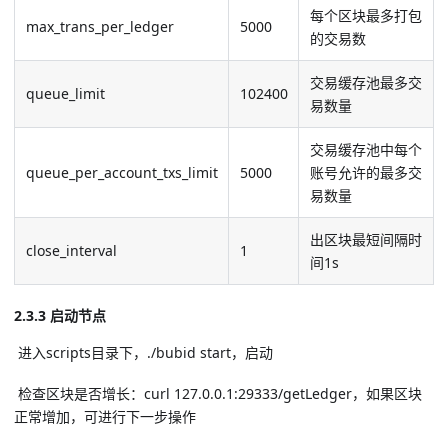
每个区块最多打包
max_trans_per_ledger
5000
的交易数
交易缓存池最多交
queue_limit
102400
易数量
交易缓存池中每个
queue_per_account_txs_limit
5000
账号允许的最多交
易数量
出区块最短间隔时
close_interval
1
间1s
2.3.3 启动节点
​ 进入scripts目录下，./bubid start，启动
​ 检查区块是否增长：curl 127.0.0.1:29333/getLedger，如果区块
正常增加，可进行下一步操作