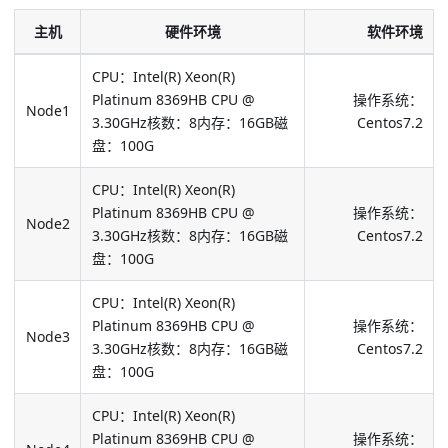
主机
硬件环境
软件环境
CPU：Intel(R) Xeon(R)
Platinum 8369HB CPU @
操作系统：
Node1
3.30GHz核数：8内存：16GB磁
Centos7.2
盘：100G
CPU：Intel(R) Xeon(R)
Platinum 8369HB CPU @
操作系统：
Node2
3.30GHz核数：8内存：16GB磁
Centos7.2
盘：100G
CPU：Intel(R) Xeon(R)
Platinum 8369HB CPU @
操作系统：
Node3
3.30GHz核数：8内存：16GB磁
Centos7.2
盘：100G
CPU：Intel(R) Xeon(R)
Platinum 8369HB CPU @
操作系统：