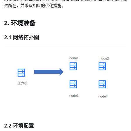
颈所在，并采取相应的优化措施。
2. 环境准备
2.1 网络拓扑图
2.2 环境配置