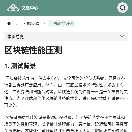
文档中心
区块链运维
区块链性能压测
本页总览
区块链性能压测
1. 测试背景
​ 区块链技术作为一种去中心化、安全可信的分布式系统，已经在各
行各业得到广泛应用。然而，由于其底层技术的特殊性，如去中心
化、共识算法和智能合约等，区块链系统的性能一直是一个重要的关
注点。为了评估和优化区块链系统的性能，进行底层性能测试是必不
可少的。
​ 区块链底层性能测试是指通过模拟和评估区块链系统在不同负载和
场景下的性能表现，以衡量其处理能力、吞吐量、延迟和可扩展性等
关键指标。这些测试可以帮助开发者及相关人员了解区块链系统的瓶