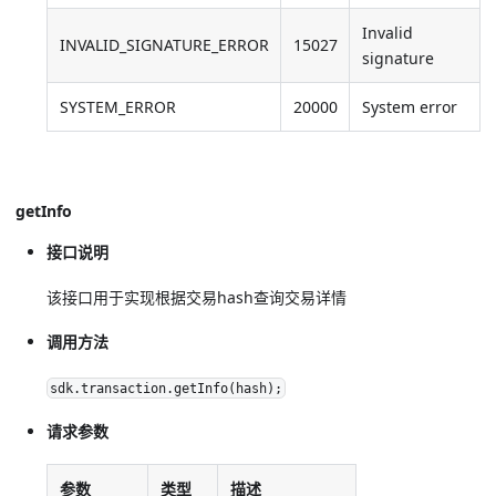
Invalid
INVALID_SIGNATURE_ERROR
15027
signature
SYSTEM_ERROR
20000
System error
getInfo
接口说明
该接口用于实现根据交易hash查询交易详情
调用方法
sdk.transaction.getInfo(hash);
请求参数
参数
类型
描述