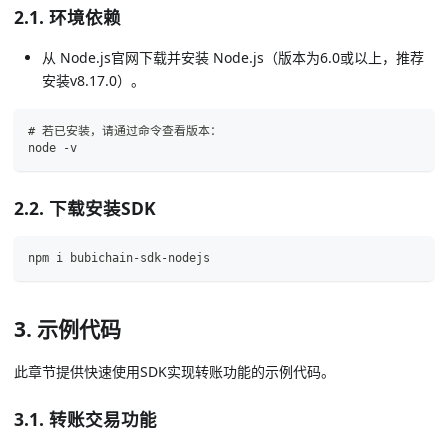
2.1. 环境依赖
从 Node.js官网下载并安装 Node.js（版本为6.0或以上，推荐
安装v8.17.0）。
# 若已安装，请通过命令查看版本：
node -v
2.2. 下载安装SDK
npm i bubichain-sdk-nodejs
3. 示例代码
此章节提供快速使用SDK实现转账功能的示例代码。
3.1. 转账交易功能