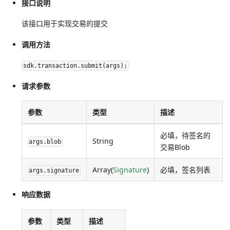
接口说明
该接口用于实现交易的提交
调用方法
sdk.transaction.submit(args);
请求参数
参数
类型
描述
必填，待签名的
String
args.blob
交易Blob
Array(
Signature
)
必填，签名列表
args.signature
响应数据
参数
类型
描述