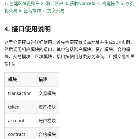
1. 创建区块链账户
2. 激活账户
3. 获取Nonce值
4. 构建操作
5. 序列
化交易
6. 签名操作
7. 提交交易
4. 接口使用说明
这里介绍接口的详细使用，首先需要配置节点地址并生成SDK实例，
然后调用相应模块的接口，其中包括账户模块、资产模块、合约模
块、交易模块、区块模块，接口按使用分类分为查询、广播交易相关
接口。
模块
描述
transaction
交易模块
token
资产模块
account
账户模块
contract
合约模块