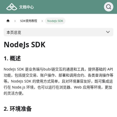
文档中心
SDK使用教程
NodeJs SDK
本页总览
NodeJs SDK
1. 概述
NodeJs SDK 是业务端与bubi链交互的通道和工具，提供基础的 API
功能，包括提交交易、账户操作、部署和调用合约、各类查询操作等
等。NodeJs SDK 的使用方式简单，且对环境兼容友好，既可集成运
行在 Node.js 环境，也可以运行在浏览器、Web 应用等环境，更加
的灵活方便。
2. 环境准备