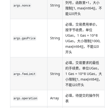
列号，函数里+1，大小
String
args.nonce
限制[1, max(int64)]，不
能以0开头
必填，交易费用单价，
按字节收费，单位
UGas，1 Gas = 10^8
String
args.gasPrice
UGas，大小限制[1000,
max(int64)]，不能以0
开头
必填，交易要求的最低
的手续费，单位UGas，
String
1 Gas = 10^8 UGas，大
args.feeLimit
小限制[1, max(int64)]，
不能以0开头
必填，待提交的操作列
Array
args.operation
表