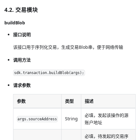
4.2. 交易模块
buildBlob
接口说明
该接口用于序列化交易，生成交易Blob串，便于网络传输
调用方法
sdk.transaction.buildBlob(args);
请求参数
参数
类型
描述
必填，发起该操作的源
String
args.sourceAddress
账户地址
必填，待发起的交易序